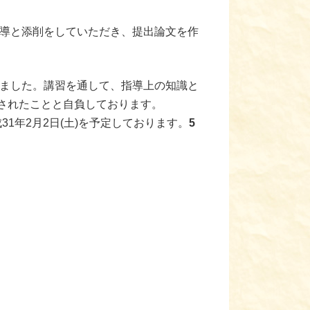
導と添削をしていただき、提出論文を作
ました。講習を通して、指導上の知識と
されたことと自負しております。
年2月2日(土)を予定しております。
5