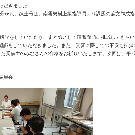
ただきました。
分かれ、錬士号は、南雲繁樹上級指導員より課題の論文作成指
解説をしていただき、まとめとして演習問題に挑戦してもらい
認識をしていただきました。また、受審に際しての不安も払拭
受講生のみなさんの合格をお祈りいたします。次回は、平成31
。
会