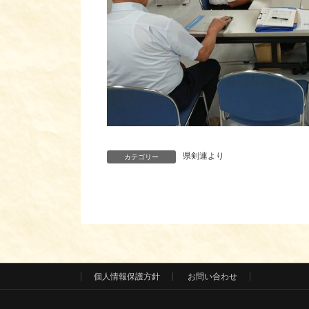
県剣連より
カテゴリー
個人情報保護方針
お問い合わせ