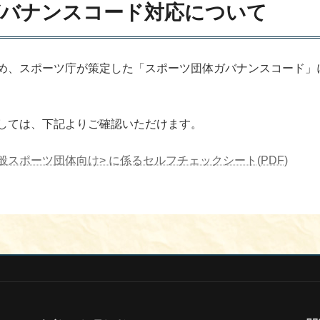
ガバナンスコード対応について
め、スポーツ庁が策定した「スポーツ団体ガバナンスコード」
しては、下記よりご確認いただけます。
般スポーツ団体向け> に係るセルフチェックシート(PDF)