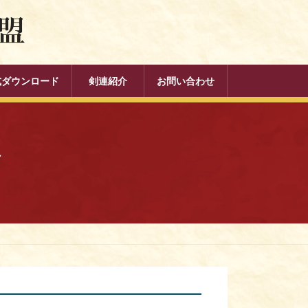
式ダウンロード
剣連紹介
お問い合わせ
ド