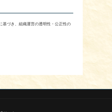
に基づき、組織運営の透明性・公正性の