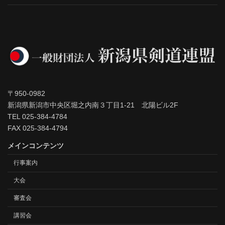
〒950-0982
新潟県新潟市中央区堀之内南３丁目1-21 北陽ビル2F
TEL 025-384-4784
FAX 025-384-4794
メインコンテンツ
行事案内
大会
審査会
講習会