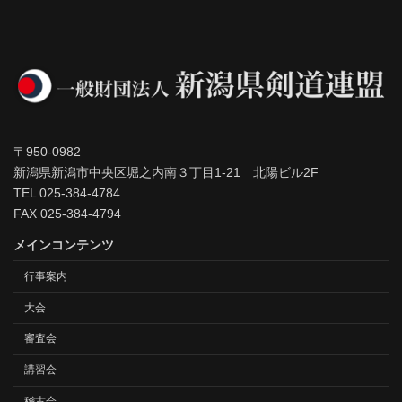
〒950-0982
新潟県新潟市中央区堀之内南３丁目1-21 北陽ビル2F
TEL 025-384-4784
FAX 025-384-4794
メインコンテンツ
行事案内
大会
審査会
講習会
稽古会