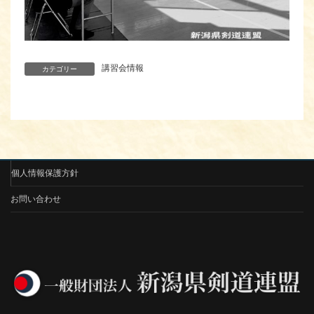
講習会情報
カテゴリー
個人情報保護方針
お問い合わせ