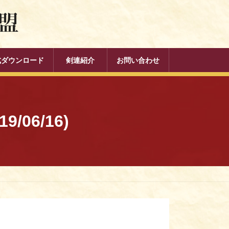
式ダウンロード
剣連紹介
お問い合わせ
06/16)