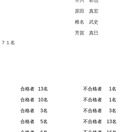
早川 郁也
原田 真宏
椎名 武史
芳賀 真巳
 ７１名
合格者 13名
不合格者 1名
合格者 10名
不合格者 1名
合格者 3名
不合格者 3名
合格者 5名
不合格者 13名