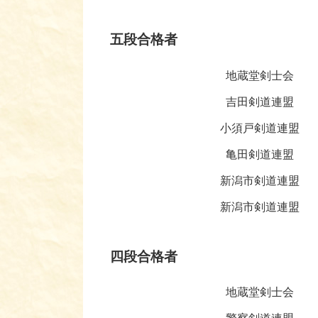
五段合格者
地蔵堂剣士会
吉田剣道連盟
小須戸剣道連盟
亀田剣道連盟
新潟市剣道連盟
新潟市剣道連盟
四段合格者
地蔵堂剣士会