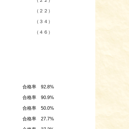
（２２）
（２２）
（３４）
（４６）
合格率 92.8%
合格率 90.9%
合格率 50.0%
合格率 27.7%