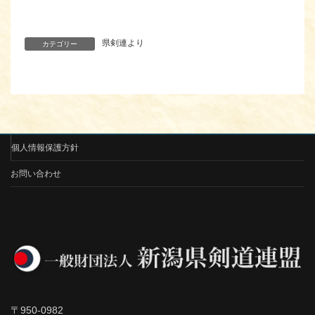
県剣連より
カテゴリー
個人情報保護方針
お問い合わせ
〒950-0982