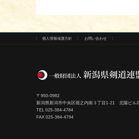
個人情報保護方針
お問い合わせ
〒950-0982
新潟県新潟市中央区堀之内南３丁目1-21 北陽ビル2
TEL 025-384-4784
FAX 025-384-4794