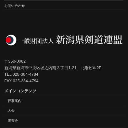
お問い合わせ
〒950-0982
新潟県新潟市中央区堀之内南３丁目1-21 北陽ビル2F
TEL 025-384-4784
FAX 025-384-4794
メインコンテンツ
行事案内
大会
審査会