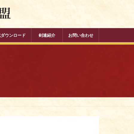
式ダウンロード
剣連紹介
お問い合わせ