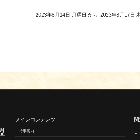
2023年8月14日 月曜日 から 2023年8月17日
メインコンテンツ
関
行事案内