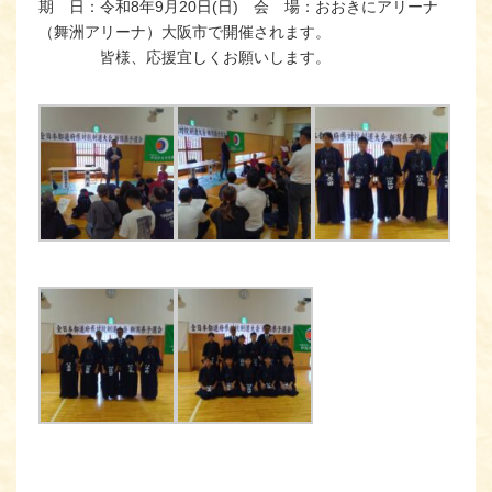
期 日：令和8年9月20日(日) 会 場：おおきにアリーナ
（舞洲アリーナ）大阪市で開催されます。
皆様、応援宜しくお願いします。