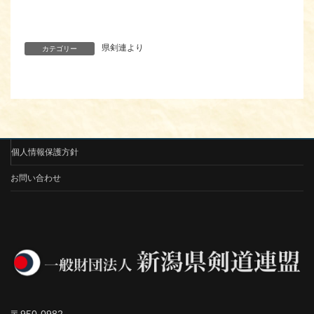
県剣連より
カテゴリー
個人情報保護方針
お問い合わせ