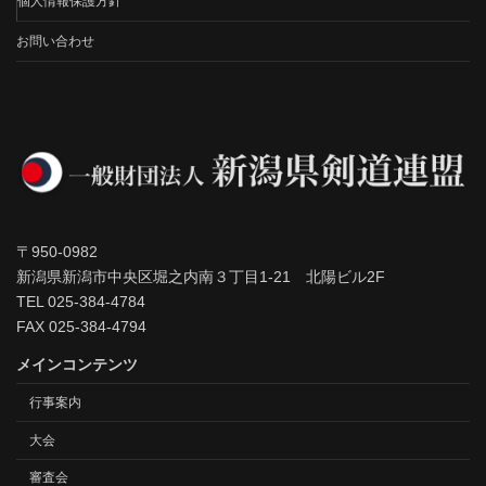
個人情報保護方針
お問い合わせ
〒950-0982
新潟県新潟市中央区堀之内南３丁目1-21 北陽ビル2F
TEL 025-384-4784
FAX 025-384-4794
メインコンテンツ
行事案内
大会
審査会