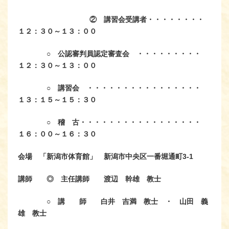
② 講習会受講者・・・・・・・・
１２：３０～１３：００
○ 公認審判員認定審査会 ・・・・・・・・・
１２：３０～１３：００
○ 講習会 ・・・・・・・・・・・・・・・・
１３：１５～１５：３０
○ 稽 古・・・・・・・・・・・・・・・・・
１６：００～１６：３０
会場
「新潟市体育館」 新潟市中央区一番堀通町3-1
講師
◎ 主任講師 渡辺 幹雄 教士
○ 講 師 白井 吉満 教士 ・ 山田 義
雄 教士