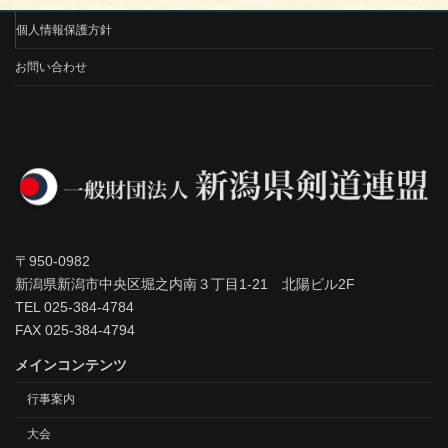
個人情報保護方針
お問い合わせ
〒950-0982
新潟県新潟市中央区堀之内南３丁目1-21 北陽ビル2F
TEL 025-384-4784
FAX 025-384-4794
メインコンテンツ
行事案内
大会