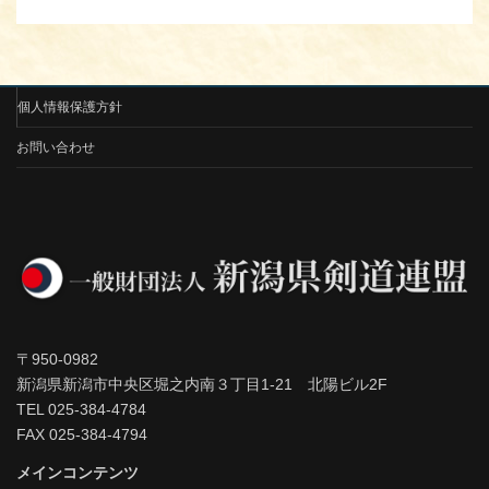
個人情報保護方針
お問い合わせ
〒950-0982
新潟県新潟市中央区堀之内南３丁目1-21 北陽ビル2F
TEL 025-384-4784
FAX 025-384-4794
メインコンテンツ