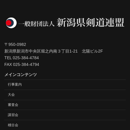
〒950-0982
新潟県新潟市中央区堀之内南３丁目1-21 北陽ビル2F
TEL 025-384-4784
FAX 025-384-4794
メインコンテンツ
行事案内
大会
審査会
講習会
稽古会