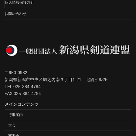
個人情報保護方針
お問い合わせ
〒950-0982
新潟県新潟市中央区堀之内南３丁目1-21 北陽ビル2F
TEL 025-384-4784
FAX 025-384-4794
メインコンテンツ
行事案内
大会
審査会