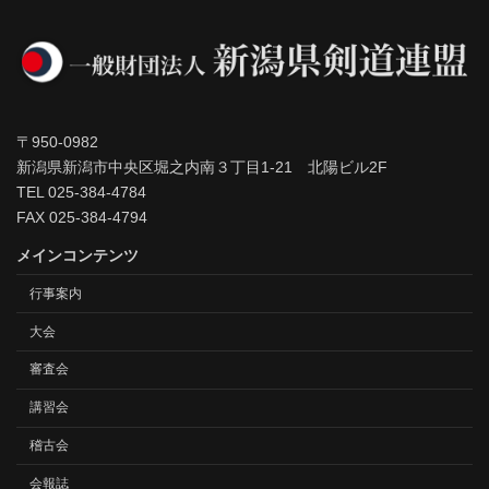
〒950-0982
新潟県新潟市中央区堀之内南３丁目1-21 北陽ビル2F
TEL 025-384-4784
FAX 025-384-4794
メインコンテンツ
行事案内
大会
審査会
講習会
稽古会
会報誌