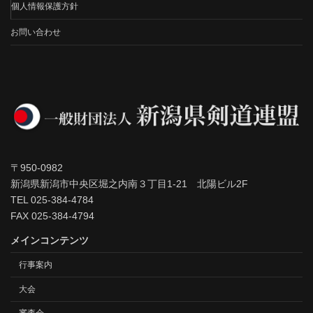
個人情報保護方針
お問い合わせ
〒950-0982
新潟県新潟市中央区堀之内南３丁目1-21 北陽ビル2F
TEL 025-384-4784
FAX 025-384-4794
メインコンテンツ
行事案内
大会