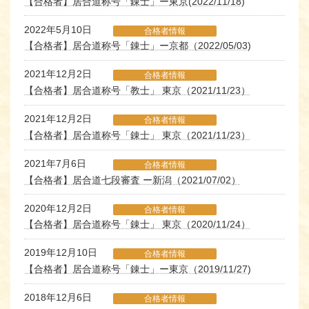
【合格者】居合道称号「錬士」ー東京(2022/11/18)
2022年5月10日
合格者情報
【合格者】居合道称号「錬士」ー京都（2022/05/03)
2021年12月2日
合格者情報
【合格者】居合道称号「教士」 東京（2021/11/23）
2021年12月2日
合格者情報
【合格者】居合道称号「錬士」 東京（2021/11/23）
2021年7月6日
合格者情報
【合格者】居合道七段審査 ー新潟（2021/07/02）
2020年12月2日
合格者情報
【合格者】居合道称号「錬士」 東京（2020/11/24）
2019年12月10日
合格者情報
【合格者】居合道称号「錬士」ー東京（2019/11/27)
2018年12月6日
合格者情報