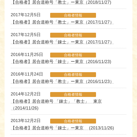
【合格者】居合道称号「教士」ー東京（2018/11/27)
2017年12月5日
合格者情報
【合格者】居合道称号「教士」ー東京（2017/11/27）
2017年12月5日
合格者情報
【合格者】居合道称号「錬士」ー東京（2017/11/27）
2016年11月25日
合格者情報
【合格者】居合道称号「錬士」ー東京（2016/11/23)
2016年11月24日
合格者情報
【合格者】居合道称号「教士」ー東京（2016/11/23）
2014年12月2日
合格者情報
【合格者】居合道称号 「錬士」「教士」 東京
（2014/11/26)
2013年12月2日
合格者情報
【合格者】居合道称号「錬士」ー東京 (2013/11/26)