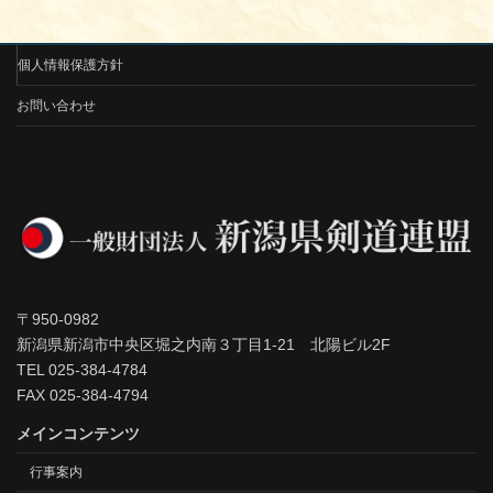
個人情報保護方針
お問い合わせ
〒950-0982
新潟県新潟市中央区堀之内南３丁目1-21 北陽ビル2F
TEL 025-384-4784
FAX 025-384-4794
メインコンテンツ
行事案内