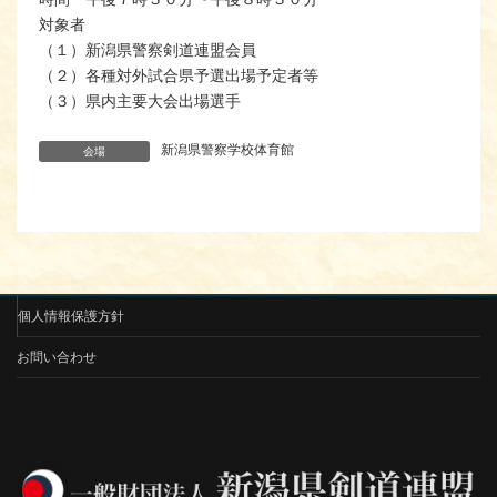
対象者
（１）新潟県警察剣道連盟会員
（２）各種対外試合県予選出場予定者等
（３）県内主要大会出場選手
新潟県警察学校体育館
会場
個人情報保護方針
お問い合わせ