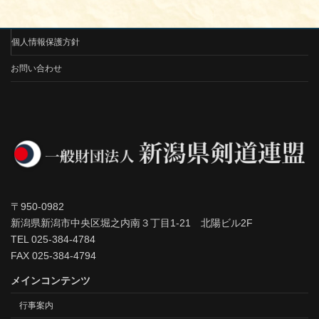
個人情報保護方針
お問い合わせ
〒950-0982
新潟県新潟市中央区堀之内南３丁目1-21 北陽ビル2F
TEL 025-384-4784
FAX 025-384-4794
メインコンテンツ
行事案内