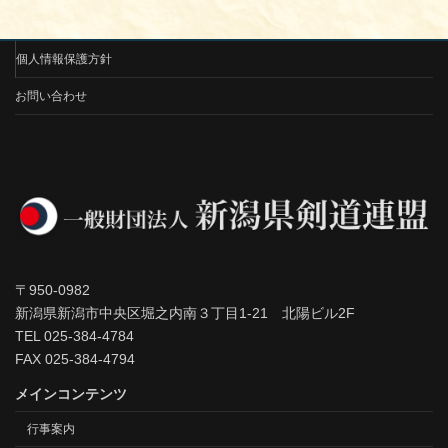
個人情報保護方針
お問い合わせ
〒950-0982
新潟県新潟市中央区堀之内南３丁目1-21 北陽ビル2F
TEL 025-384-4784
FAX 025-384-4794
メインコンテンツ
行事案内