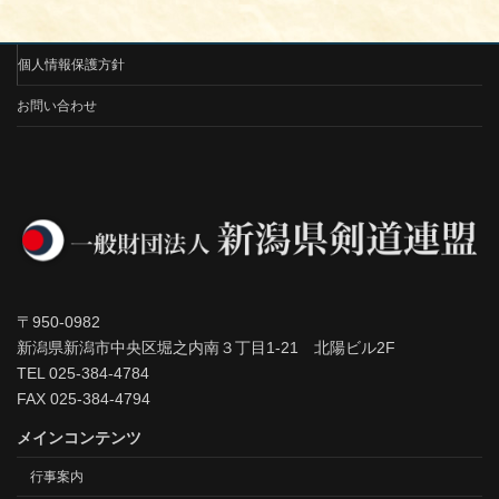
個人情報保護方針
お問い合わせ
〒950-0982
新潟県新潟市中央区堀之内南３丁目1-21 北陽ビル2F
TEL 025-384-4784
FAX 025-384-4794
メインコンテンツ
行事案内