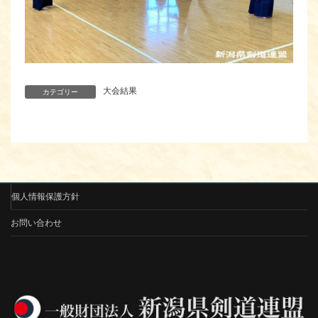
大会結果
カテゴリー
個人情報保護方針
お問い合わせ