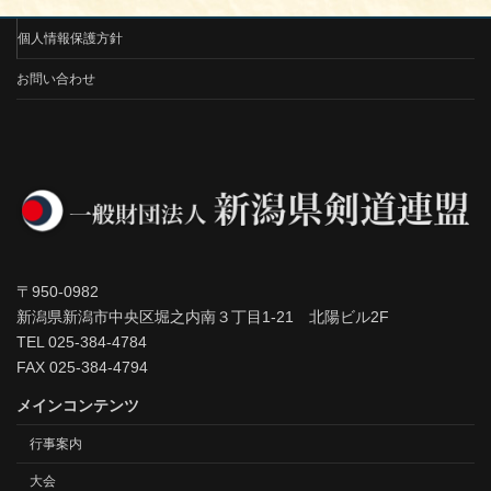
個人情報保護方針
お問い合わせ
〒950-0982
新潟県新潟市中央区堀之内南３丁目1-21 北陽ビル2F
TEL 025-384-4784
FAX 025-384-4794
メインコンテンツ
行事案内
大会