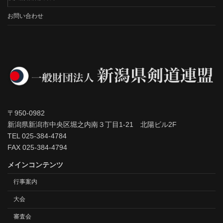
お問い合わせ
〒950-0982
新潟県新潟市中央区堀之内南３丁目1-21 北陽ビル2F
TEL 025-384-4784
FAX 025-384-4794
メインコンテンツ
行事案内
大会
審査会