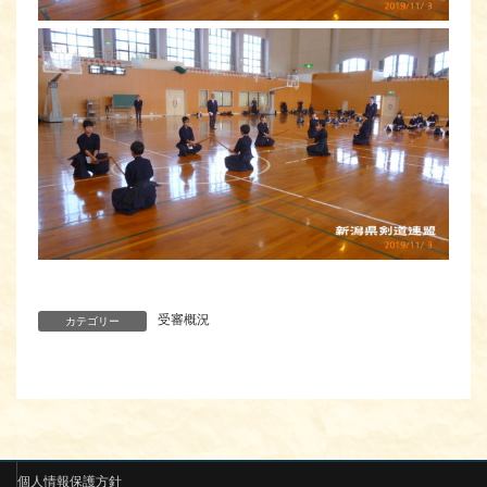
受審概況
カテゴリー
個人情報保護方針