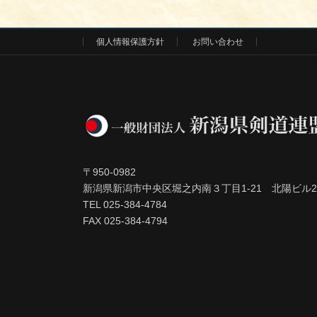
個人情報保護方針
お問い合わせ
〒950-0982
新潟県新潟市中央区堀之内南３丁目1-21 北陽ビル2
TEL 025-384-4784
FAX 025-384-4794