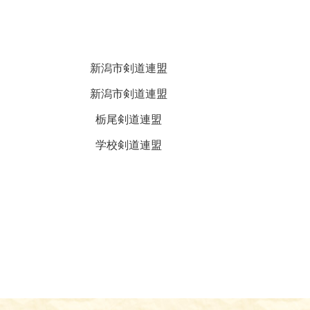
）
新潟市剣道連盟
）
新潟市剣道連盟
）
栃尾剣道連盟
）
学校剣道連盟