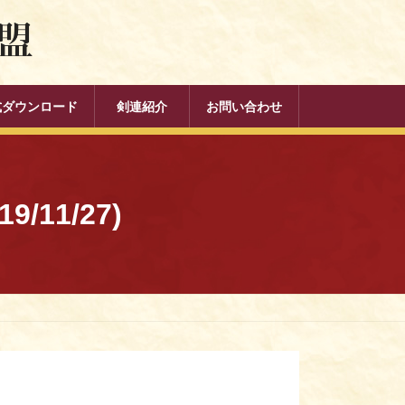
式ダウンロード
剣連紹介
お問い合わせ
11/27)