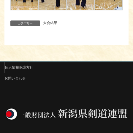
大会結果
カテゴリー
個人情報保護方針
お問い合わせ