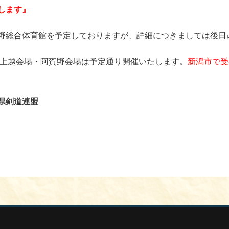
します』
野総合体育館を予定しておりますが、詳細につきましては後日
す上越会場・阿賀野会場は予定通り開催いたします。
新潟市で受
県剣道連盟