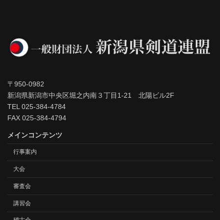
〒950-0982
新潟県新潟市中央区堀之内南３丁目1-21 北陽ビル2F
TEL 025-384-4784
FAX 025-384-4794
メインコンテンツ
行事案内
大会
審査会
講習会