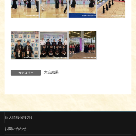
大会結果
カテゴリー
個人情報保護方針
お問い合わせ