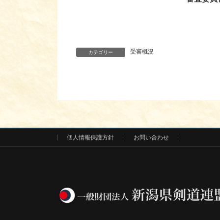
受審概況
カテゴリー
個人情報保護方針
お問い合わせ