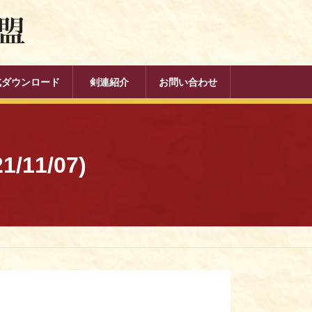
式ダウンロード
剣連紹介
お問い合わせ
1/07)