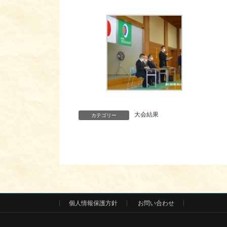
大会結果
カテゴリー
個人情報保護方針
お問い合わせ