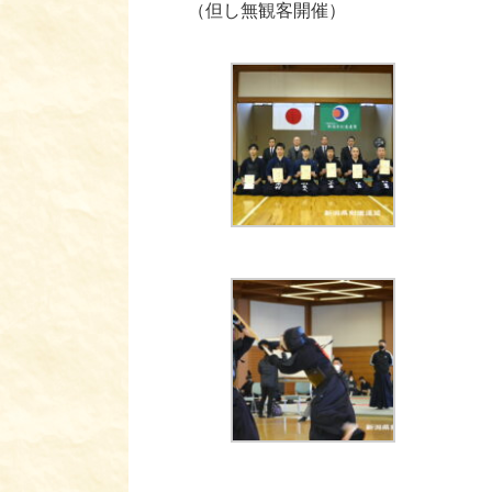
（但し無観客開催）