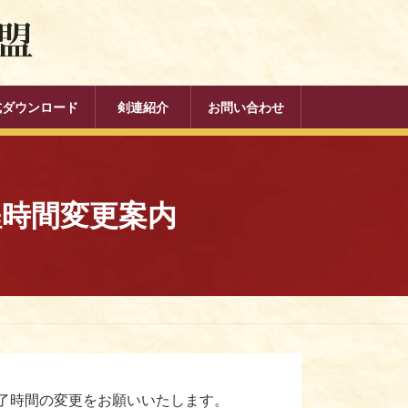
式ダウンロード
剣連紹介
お問い合わせ
程時間変更案内
了時間の変更をお願いいたします。