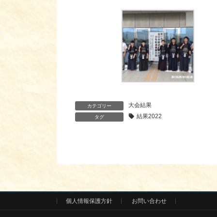
大会結果
カテゴリー
結果2022
タグ
個人情報保護方針
お問い合わせ