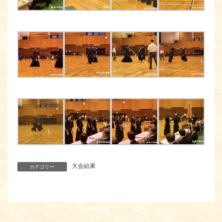
大会結果
カテゴリー