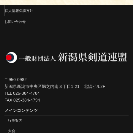
個人情報保護方針
お問い合わせ
〒950-0982
新潟県新潟市中央区堀之内南３丁目1-21 北陽ビル2F
TEL 025-384-4784
FAX 025-384-4794
メインコンテンツ
行事案内
大会