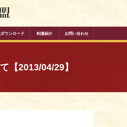
式ダウンロード
剣連紹介
お問い合わせ
013/04/29】