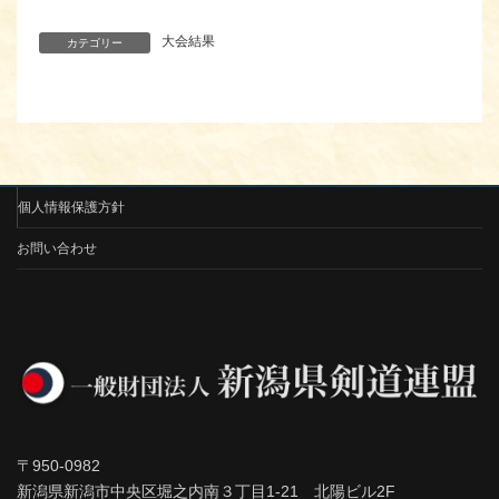
大会結果
カテゴリー
個人情報保護方針
お問い合わせ
〒950-0982
新潟県新潟市中央区堀之内南３丁目1-21 北陽ビル2F