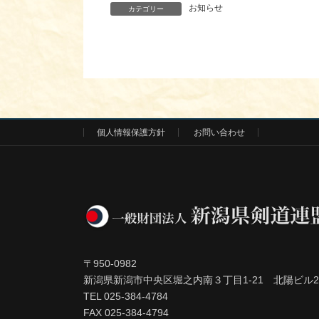
お知らせ
カテゴリー
個人情報保護方針
お問い合わせ
〒950-0982
新潟県新潟市中央区堀之内南３丁目1-21 北陽ビル2
TEL 025-384-4784
FAX 025-384-4794