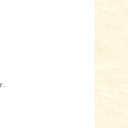
とみなす。