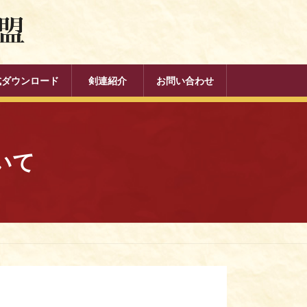
式ダウンロード
剣連紹介
お問い合わせ
いて