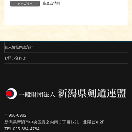
審査会情報
カテゴリー
個人情報保護方針
お問い合わせ
〒950-0982
新潟県新潟市中央区堀之内南３丁目1-21 北陽ビル2F
TEL 025-384-4784