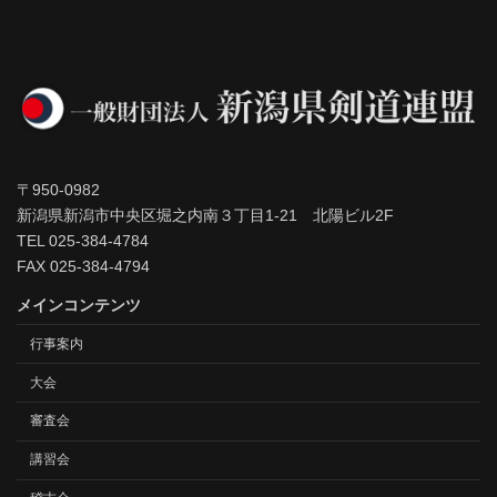
〒950-0982
新潟県新潟市中央区堀之内南３丁目1-21 北陽ビル2F
TEL 025-384-4784
FAX 025-384-4794
メインコンテンツ
行事案内
大会
審査会
講習会