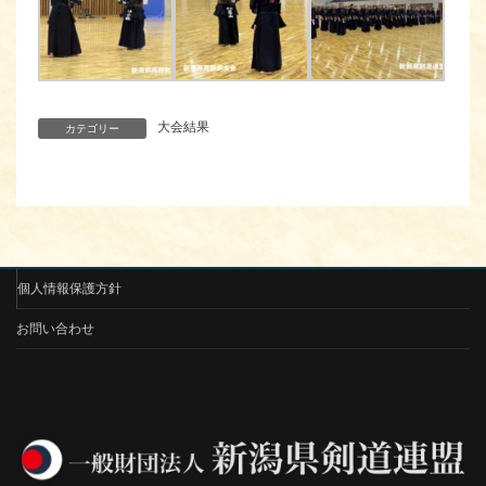
大会結果
カテゴリー
個人情報保護方針
お問い合わせ