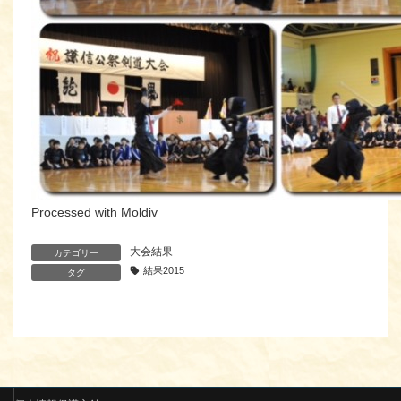
Processed with Moldiv
大会結果
カテゴリー
結果2015
タグ