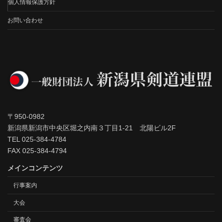
個人情報保護方針
お問い合わせ
〒950-0982
新潟県新潟市中央区堀之内南３丁目1-21 北陽ビル2F
TEL 025-384-4784
FAX 025-384-4794
メインコンテンツ
行事案内
大会
審査会