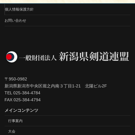
個人情報保護方針
お問い合わせ
〒950-0982
新潟県新潟市中央区堀之内南３丁目1-21 北陽ビル2F
TEL 025-384-4784
FAX 025-384-4794
メインコンテンツ
行事案内
大会