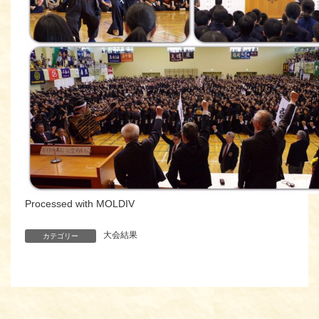
Processed with MOLDIV
大会結果
カテゴリー