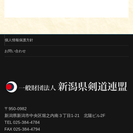
個人情報保護方針
お問い合わせ
〒950-0982
新潟県新潟市中央区堀之内南３丁目1-21 北陽ビル2F
TEL 025-384-4784
FAX 025-384-4794