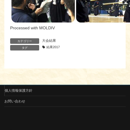
Processed with MOLDIV
大会結果
カテゴリー
結果2017
タグ
個人情報保護方針
お問い合わせ