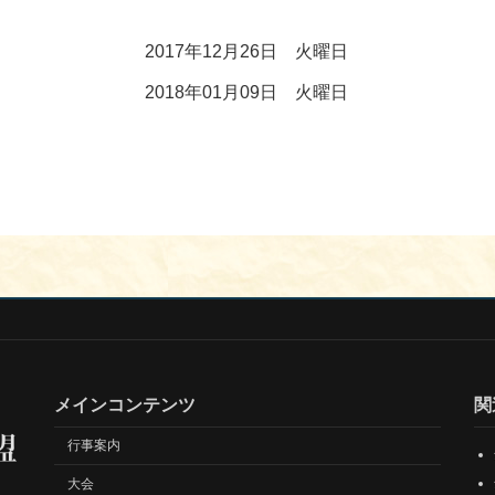
2017年12月26日 火曜日
2018年01月09日 火曜日
メインコンテンツ
関
行事案内
大会