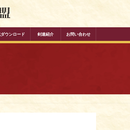
式ダウンロード
剣連紹介
お問い合わせ