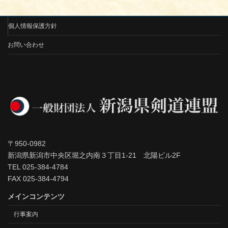
個人情報保護方針
お問い合わせ
〒950-0982
新潟県新潟市中央区堀之内南３丁目1-21 北陽ビル2F
TEL 025-384-4784
FAX 025-384-4794
メインコンテンツ
行事案内