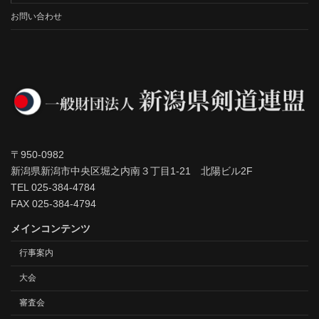
お問い合わせ
〒950-0982
新潟県新潟市中央区堀之内南３丁目1-21 北陽ビル2F
TEL 025-384-4784
FAX 025-384-4794
メインコンテンツ
行事案内
大会
審査会