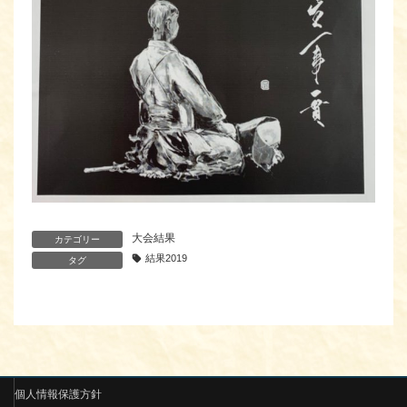
大会結果
カテゴリー
結果2019
タグ
個人情報保護方針