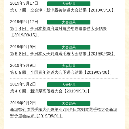
2019年9月17日
大会結果
第６７回 全会津・新潟親善剣道大会結果【2019/09/16】
2019年9月17日
大会結果
第１４回 全日本都道府県対抗少年剣道優勝大会結果
【2019/09/15】
2019年9月9日
大会結果
第５８回 全日本女子剣道選手権大会結果【2019/09/08】
2019年9月9日
大会結果
第６８回 全国青年剣道大会予選会結果【2019/09/08】
2019年9月2日
大会結果
第４８回 新潟県高段者大会【2019/09/01】
2019年9月2日
大会結果
新潟県剣道選手権大会兼第６7回全日本剣道選手権大会新潟
県予選会結果【2019/09/01】