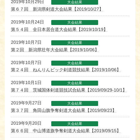
2019年10月29日
大会結果
第６７回 新潟県剣道大会結果【2019/10/27】
2019年10月24日
大会結果
第５４回 全日本居合道大会結果【2019/10/19】
2019年10月7日
大会結果
第２回 新潟県壮年大会結果【2019/10/06】
2019年10月7日
大会結果
第２４回 ねんりんピック剣道競技結果【2019/10/06】
2019年10月1日
大会結果
第７４回 茨城国体剣道競技試合結果【2019/09/29-10/1】
2019年9月27日
大会結果
第３７回 角田山旗争奪剣道大会結果【2019/09/23】
2019年9月20日
大会結果
第６６回 中山博道旗争奪剣道大会結果【2019/09/15】